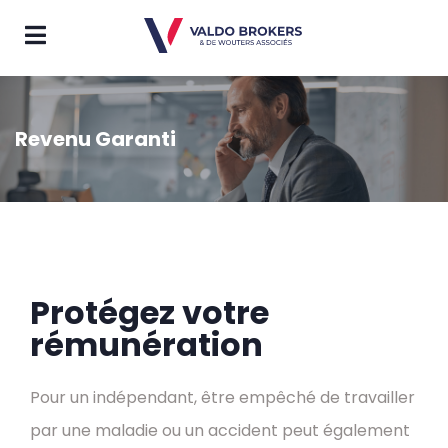
Revenu Garanti
Protégez votre
rémunération
Pour un indépendant, être empêché de travailler
par une maladie ou un accident peut également