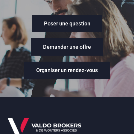
Poser une question
Demander une offre
Organiser un rendez-vous