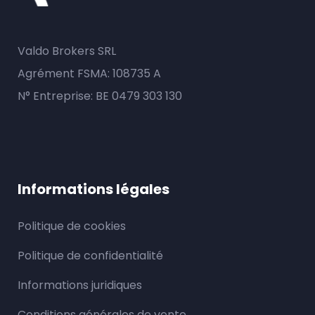
Valdo Brokers SRL
Agrément FSMA: 108735 A
N° Entreprise: BE 0479 303 130
Informations légales
Politique de cookies
Politique de confidentialité
Informations juridiques
Conditions générales de vente