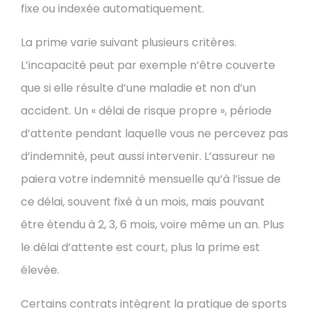
fixe ou indexée automatiquement.
La prime varie suivant plusieurs critères.
L’incapacité peut par exemple n’être couverte
que si elle résulte d’une maladie et non d’un
accident. Un « délai de risque propre », période
d’attente pendant laquelle vous ne percevez pas
d’indemnité, peut aussi intervenir. L’assureur ne
paiera votre indemnité mensuelle qu’à l’issue de
ce délai, souvent fixé à un mois, mais pouvant
être étendu à 2, 3, 6 mois, voire même un an. Plus
le délai d’attente est court, plus la prime est
élevée.
Certains contrats intègrent la pratique de sports