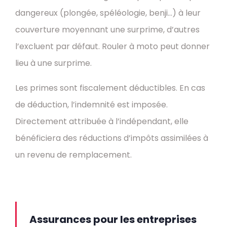
dangereux (plongée, spéléologie, benji…) à leur
couverture moyennant une surprime, d’autres
l’excluent par défaut. Rouler à moto peut donner
lieu à une surprime.
Les primes sont fiscalement déductibles. En cas
de déduction, l’indemnité est imposée.
Directement attribuée à l’indépendant, elle
bénéficiera des réductions d’impôts assimilées à
un revenu de remplacement.
Assurances pour les entreprises