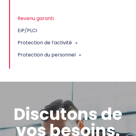
Revenu garanti
EIP/PLCI
Protection de l’activité
Protection du personnel
Discutons de
vos besoins.