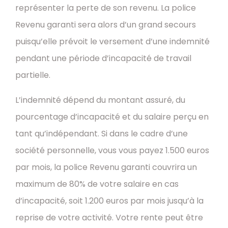
représenter la perte de son revenu. La police
Revenu garanti sera alors d’un grand secours
puisqu’elle prévoit le versement d’une indemnité
pendant une période d’incapacité de travail
partielle.
L’indemnité dépend du montant assuré, du
pourcentage d’incapacité et du salaire perçu en
tant qu’indépendant. Si dans le cadre d’une
société personnelle, vous vous payez 1.500 euros
par mois, la police Revenu garanti couvrira un
maximum de 80% de votre salaire en cas
d’incapacité, soit 1.200 euros par mois jusqu’à la
reprise de votre activité. Votre rente peut être