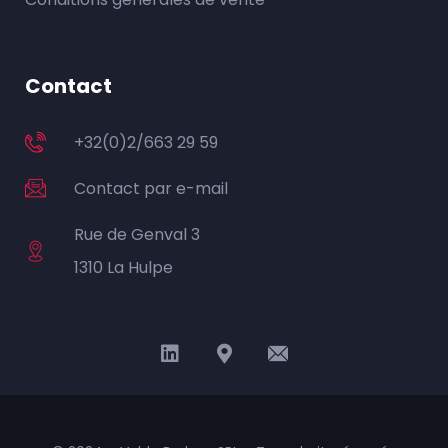
Contact
+32(0)2/663 29 59
Contact par e-mail
Rue de Genval 3
1310 La Hulpe