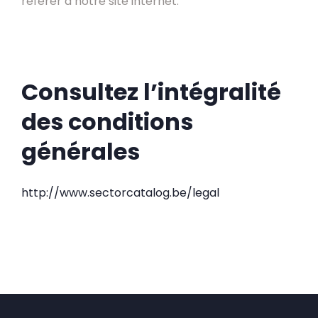
référer à notre site internet.
Consultez l’intégralité
des conditions
générales
http://www.sectorcatalog.be/legal