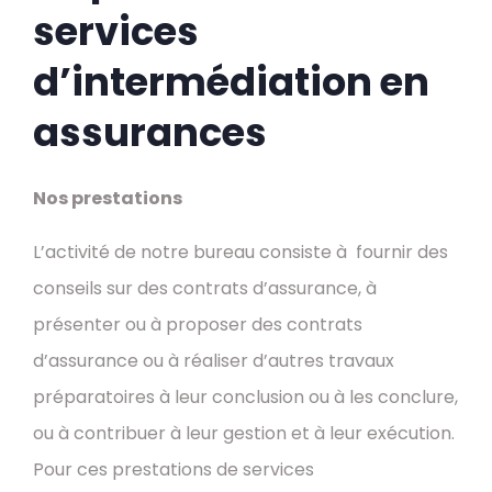
services
d’intermédiation en
assurances
Nos prestations
L’activité de notre bureau consiste à fournir des
conseils sur des contrats d’assurance, à
présenter ou à proposer des contrats
d’assurance ou à réaliser d’autres travaux
préparatoires à leur conclusion ou à les conclure,
ou à contribuer à leur gestion et à leur exécution.
Pour ces prestations de services