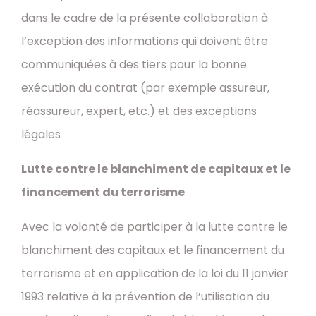
dans le cadre de la présente collaboration à
l’exception des informations qui doivent être
communiquées à des tiers pour la bonne
exécution du contrat (par exemple assureur,
réassureur, expert, etc.) et des exceptions
légales
Lutte contre le blanchiment de capitaux et le
financement du terrorisme
Avec la volonté de participer à la lutte contre le
blanchiment des capitaux et le financement du
terrorisme et en application de la loi du 11 janvier
1993 relative à la prévention de l’utilisation du