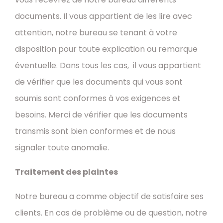
documents. Il vous appartient de les lire avec
attention, notre bureau se tenant à votre
disposition pour toute explication ou remarque
éventuelle. Dans tous les cas, il vous appartient
de vérifier que les documents qui vous sont
soumis sont conformes à vos exigences et
besoins. Merci de vérifier que les documents
transmis sont bien conformes et de nous
signaler toute anomalie.
Traitement des plaintes
Notre bureau a comme objectif de satisfaire ses
clients. En cas de problème ou de question, notre