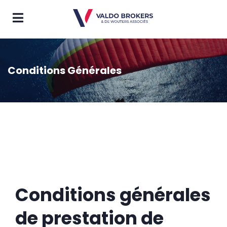
Conditions Générales
Conditions générales
de prestation de