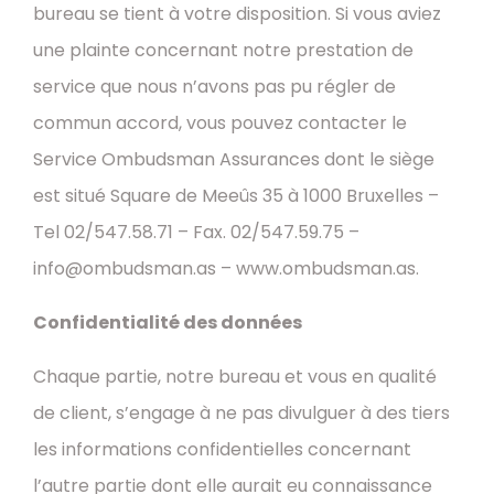
bureau se tient à votre disposition. Si vous aviez
une plainte concernant notre prestation de
service que nous n’avons pas pu régler de
commun accord, vous pouvez contacter le
Service Ombudsman Assurances dont le siège
est situé Square de Meeûs 35 à 1000 Bruxelles –
Tel 02/547.58.71 – Fax. 02/547.59.75 –
info@ombudsman.as – www.ombudsman.as.
Confidentialité des données
Chaque partie, notre bureau et vous en qualité
de client, s’engage à ne pas divulguer à des tiers
les informations confidentielles concernant
l’autre partie dont elle aurait eu connaissance