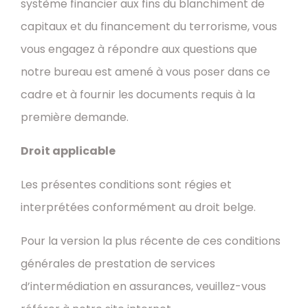
système financier aux fins du blanchiment de
capitaux et du financement du terrorisme, vous
vous engagez à répondre aux questions que
notre bureau est amené à vous poser dans ce
cadre et à fournir les documents requis à la
première demande.
Droit applicable
Les présentes conditions sont régies et
interprétées conformément au droit belge.
Pour la version la plus récente de ces conditions
générales de prestation de services
d’intermédiation en assurances, veuillez-vous