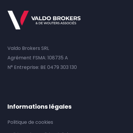
Valdo Brokers SRL
Agrément FSMA: 108735 A
N° Entreprise: BE 0479 303 130
Informations légales
Politique de cookies