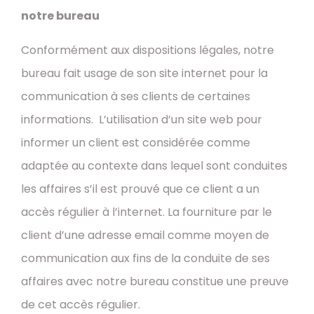
notre bureau
Conformément aux dispositions légales, notre
bureau fait usage de son site internet pour la
communication à ses clients de certaines
informations. L’utilisation d’un site web pour
informer un client est considérée comme
adaptée au contexte dans lequel sont conduites
les affaires s’il est prouvé que ce client a un
accès régulier à l’internet. La fourniture par le
client d’une adresse email comme moyen de
communication aux fins de la conduite de ses
affaires avec notre bureau constitue une preuve
de cet accès régulier.