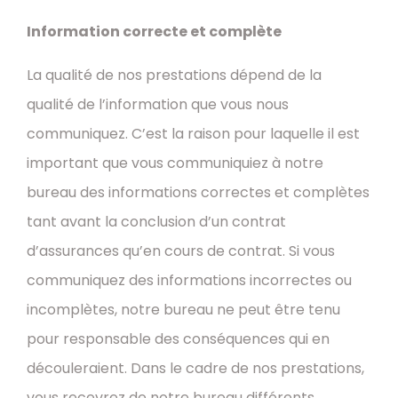
Information correcte et complète
La qualité de nos prestations dépend de la
qualité de l’information que vous nous
communiquez. C’est la raison pour laquelle il est
important que vous communiquiez à notre
bureau des informations correctes et complètes
tant avant la conclusion d’un contrat
d’assurances qu’en cours de contrat. Si vous
communiquez des informations incorrectes ou
incomplètes, notre bureau ne peut être tenu
pour responsable des conséquences qui en
découleraient. Dans le cadre de nos prestations,
vous recevrez de notre bureau différents