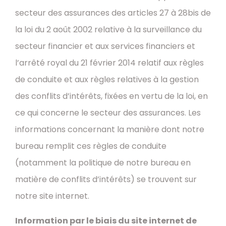
secteur des assurances des articles 27 à 28bis de
la loi du 2 août 2002 relative à la surveillance du
secteur financier et aux services financiers et
l’arrêté royal du 21 février 2014 relatif aux règles
de conduite et aux règles relatives à la gestion
des conflits d’intérêts, fixées en vertu de la loi, en
ce qui concerne le secteur des assurances. Les
informations concernant la manière dont notre
bureau remplit ces règles de conduite
(notamment la politique de notre bureau en
matière de conflits d’intérêts) se trouvent sur
notre site internet.
Information par le biais du site internet de