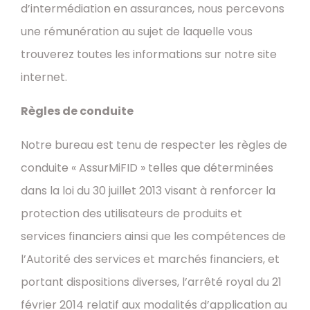
d’intermédiation en assurances, nous percevons
une rémunération au sujet de laquelle vous
trouverez toutes les informations sur notre site
internet.
Règles de conduite
Notre bureau est tenu de respecter les règles de
conduite « AssurMiFID » telles que déterminées
dans la loi du 30 juillet 2013 visant à renforcer la
protection des utilisateurs de produits et
services financiers ainsi que les compétences de
l’Autorité des services et marchés financiers, et
portant dispositions diverses, l’arrêté royal du 21
février 2014 relatif aux modalités d’application au