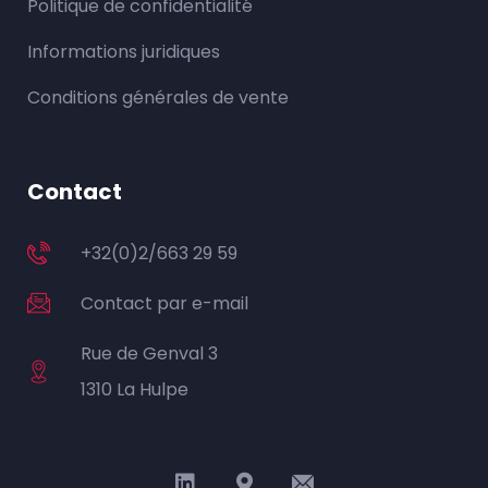
Politique de confidentialité
Informations juridiques
Conditions générales de vente
Contact
+32(0)2/663 29 59
Contact par e-mail
Rue de Genval 3
1310 La Hulpe