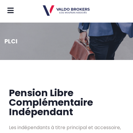
PLCI
Pension Libre
Complémentaire
Indépendant
Les indépendants à titre principal et accessoire,