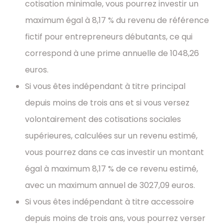
cotisation minimale, vous pourrez investir un
maximum égal à 8,17 % du revenu de référence
fictif pour entrepreneurs débutants, ce qui
correspond à une prime annuelle de 1048,26
euros.
Si vous êtes indépendant à titre principal
depuis moins de trois ans et si vous versez
volontairement des cotisations sociales
supérieures, calculées sur un revenu estimé,
vous pourrez dans ce cas investir un montant
égal à maximum 8,17 % de ce revenu estimé,
avec un maximum annuel de 3027,09 euros.
Si vous êtes indépendant à titre accessoire
depuis moins de trois ans, vous pourrez verser