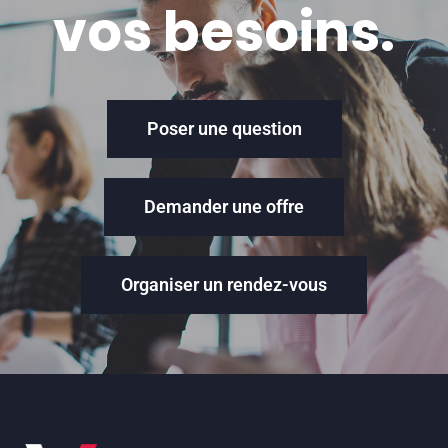
vos besoins.
Poser une question
Demander une offre
Organiser un rendez-vous