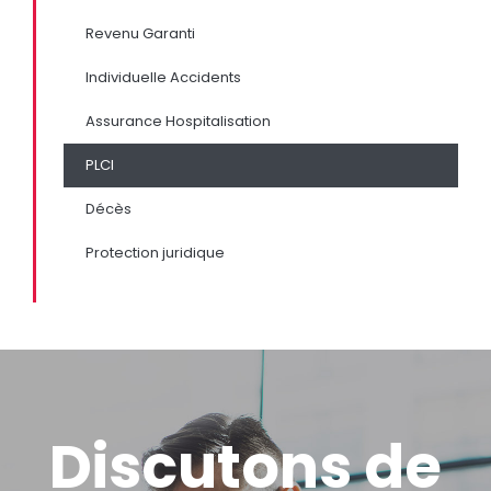
Revenu Garanti
Individuelle Accidents
Assurance Hospitalisation
PLCI
Décès
Protection juridique
Discutons de