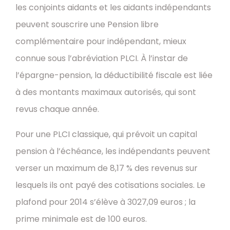
les conjoints aidants et les aidants indépendants
peuvent souscrire une Pension libre
complémentaire pour indépendant, mieux
connue sous l’abréviation PLCI. À l’instar de
l’épargne-pension, la déductibilité fiscale est liée
à des montants maximaux autorisés, qui sont
revus chaque année.
Pour une PLCI classique, qui prévoit un capital
pension à l’échéance, les indépendants peuvent
verser un maximum de 8,17 % des revenus sur
lesquels ils ont payé des cotisations sociales. Le
plafond pour 2014 s’élève à 3027,09 euros ; la
prime minimale est de 100 euros.