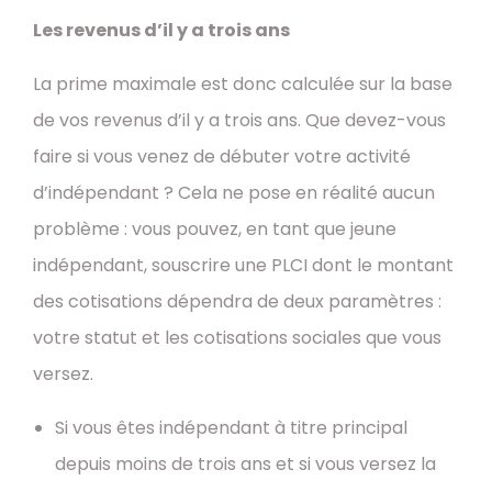
Les revenus d’il y a trois ans
La prime maximale est donc calculée sur la base
de vos revenus d’il y a trois ans. Que devez-vous
faire si vous venez de débuter votre activité
d’indépendant ? Cela ne pose en réalité aucun
problème : vous pouvez, en tant que jeune
indépendant, souscrire une PLCI dont le montant
des cotisations dépendra de deux paramètres :
votre statut et les cotisations sociales que vous
versez.
Si vous êtes indépendant à titre principal
depuis moins de trois ans et si vous versez la