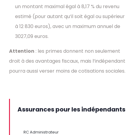
un montant maximal égal à 8,17 % du revenu
estimé (pour autant qu’il soit égal ou supérieur
à 12 830 euros), avec un maximum annuel de
3027,09 euros.
Attention
: les primes donnent non seulement
droit à des avantages fiscaux, mais l’indépendant
pourra aussi verser moins de cotisations sociales.
Assurances pour les indépendants
RC Administrateur