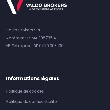
Valdo Brokers SRL
Agrément FSMA: 108735 A
N° Entreprise: BE 0479 303 130
Informations légales
Politique de cookies
Politique de confidentialité