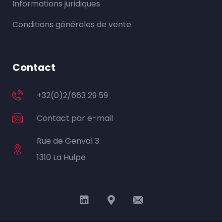
Informations juridiques
Conditions générales de vente
Contact
+32(0)2/663 29 59
Contact par e-mail
Rue de Genval 3
1310 La Hulpe